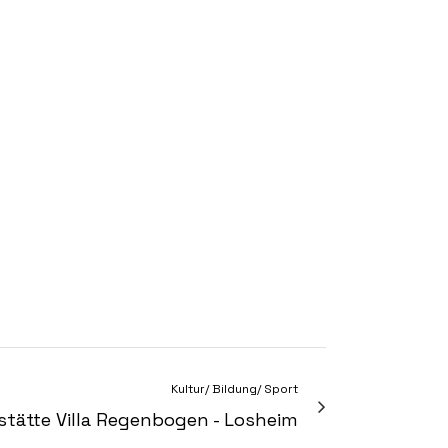
Kultur/ Bildung/ Sport
stätte Villa Regenbogen - Losheim