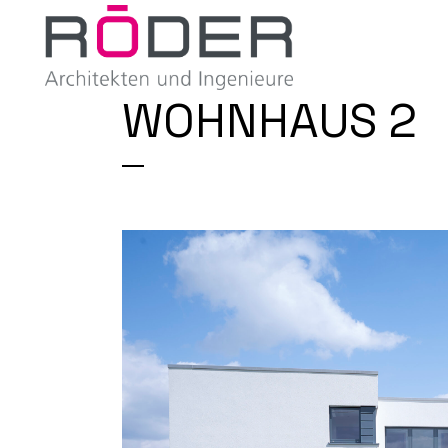
WOHNHAUS 2