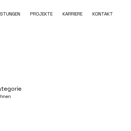
ISTUNGEN
PROJEKTE
KARRIERE
KONTAKT
ategorie
hnen