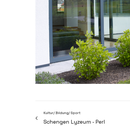
Kultur/ Bildung/ Sport
Schengen Lyzeum - Perl