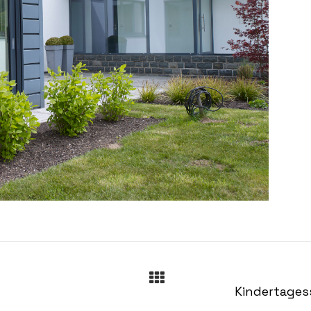
Kindertages