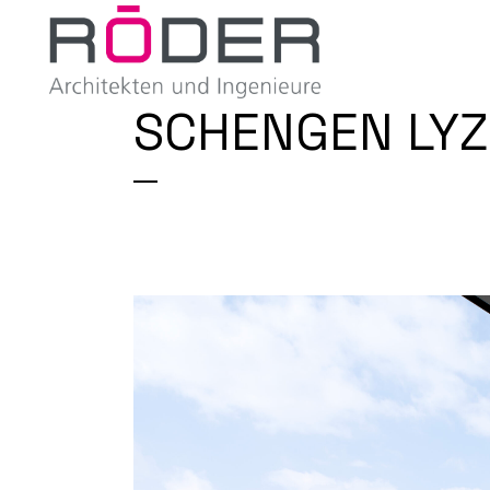
SCHENGEN LYZ