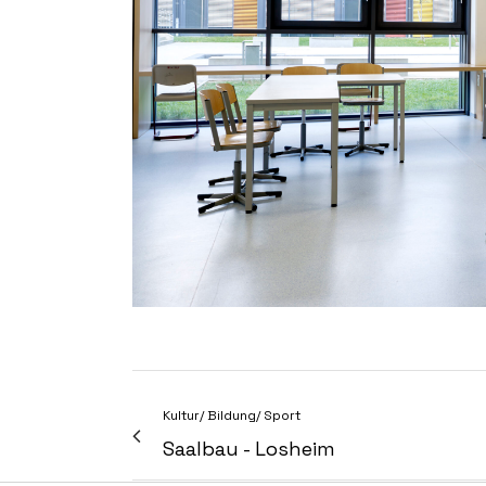
Kultur/ Bildung/ Sport
Saalbau - Losheim