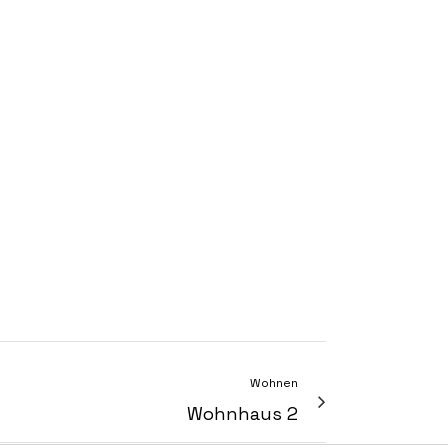
Wohnen
Wohnhaus 2