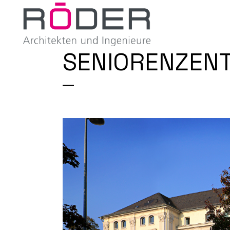
SENIORENZENT