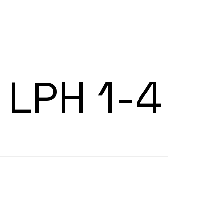
 LPH 1-4