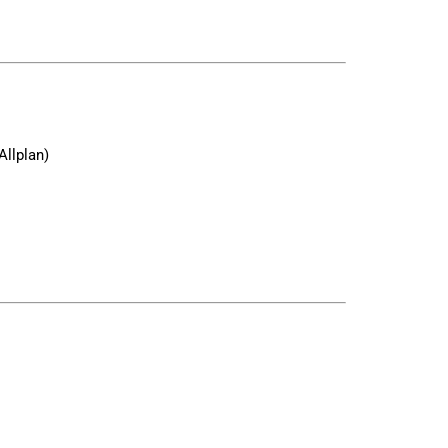
Allplan)