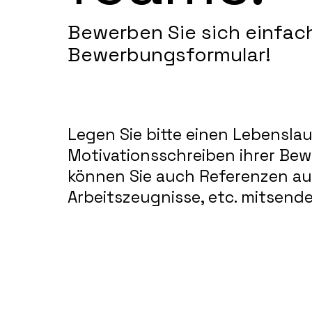
Bewerben Sie sich einfac
Bewerbungsformular!
Legen Sie bitte einen Lebensla
Motivationsschreiben ihrer Bew
können Sie auch Referenzen au
Arbeitszeugnisse, etc. mitsende