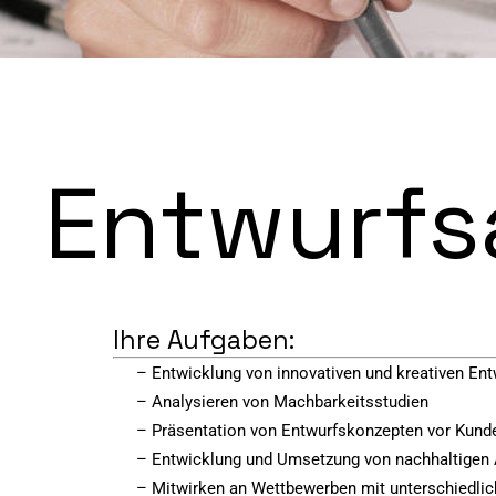
Entwurfsa
Ihre Aufgaben:
– Entwicklung von innovativen und kreativen E
– Analysieren von Machbarkeitsstudien
– Präsentation von Entwurfskonzepten vor Kund
– Entwicklung und Umsetzung von nachhaltigen 
– Mitwirken an Wettbewerben mit unterschiedli